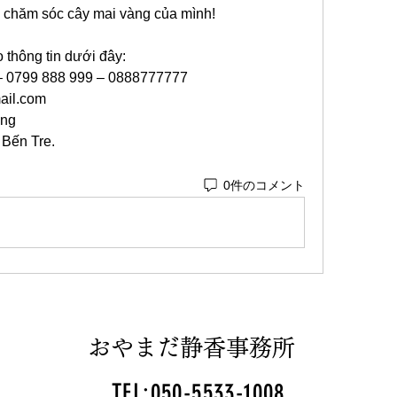
c chăm sóc cây mai vàng của mình!
 thông tin dưới đây:
 – 0799 888 999 – 0888777777
il.com
ong
 Bến Tre.
0件のコメント
おやまだ静香事務所
TEL:050-5533-1008