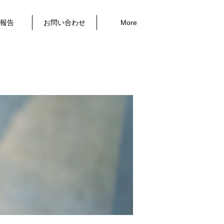
報告
お問い合わせ
More