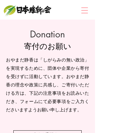
Donation
寄付のお願い
おやまだ静香は「しがらみの無い政治」
を実現するために、団体や企業から寄付
を受けずに活動しています。おやまだ静
香の理念や政策に共感し、ご寄付いただ
ける方は、下記の注意事項をお読みいた
だき、フォームにて必要事項をご入力く
ださいますようお願い申し上げます。