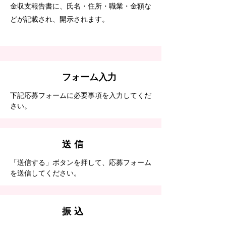
金収支報告書に、氏名・住所・職業・金額な
どが記載され、開示されます。
その1
フォーム入力
下記応募フォームに必要事項を入力してくだ
さい。
その2
送 信
「送信する」ボタンを押して、応募フォーム
を送信してください。
その3
振 込