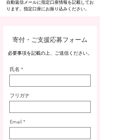
自動返信メールに指定口座情報を記載してお
ります。指定口座にお振り込みください。
寄付・ご支援応募フォーム
必要事項を記載の上、ご送信ください。
氏名
フリガナ
Email