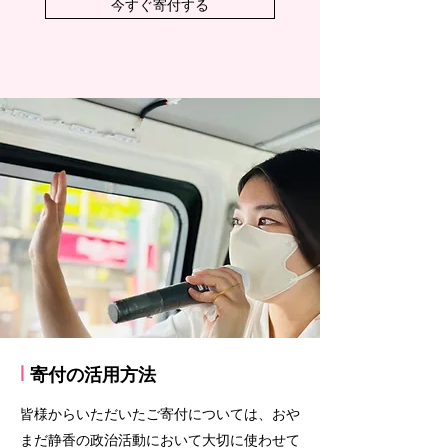
今すぐ寄付する
l
寄付の活用方法
皆様からいただいたご寄付については、おや
まだ静香の政治活動において大切に使わせて