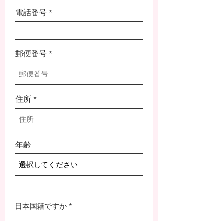
電話番号
郵便番号
住所
年齢
日本国籍ですか
*