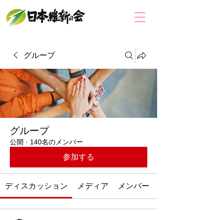
グループ
グループ
公開
·
140名のメンバー
参加する
ディスカッション
メディア
メンバー