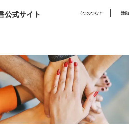
3つのつなぐ
活動
香公式サイト