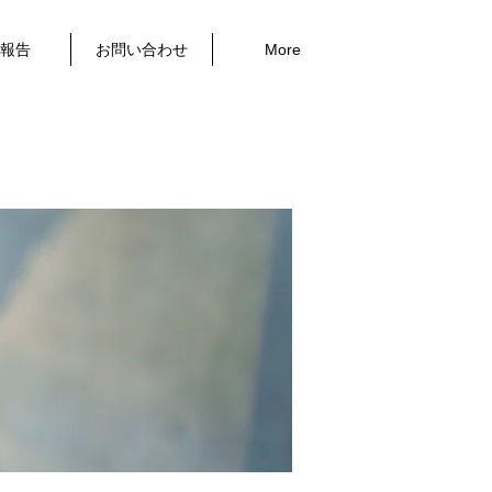
報告
お問い合わせ
More