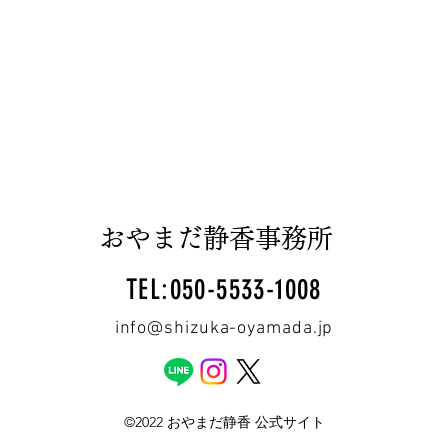
おやまだ静香事務所
TEL:050-5533-1008
info@shizuka-oyamada.jp
©2022 おやまだ静香 公式サイト