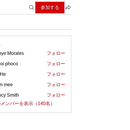
参加する
ー
ye Morales
フォロー
oi phoco
フォロー
 He
フォロー
em mee
フォロー
cy Smith
フォロー
メンバーを表示（140名）