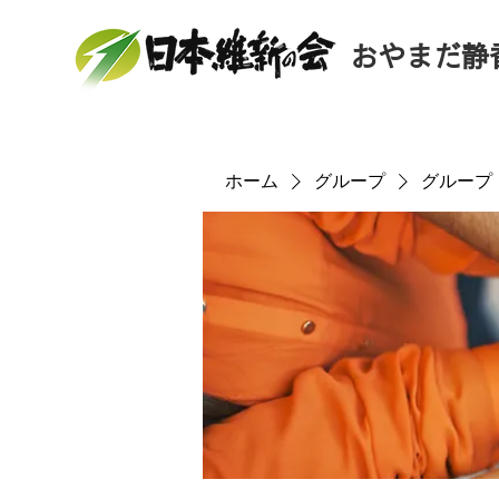
おやまだ静
ホーム
グループ
グループ