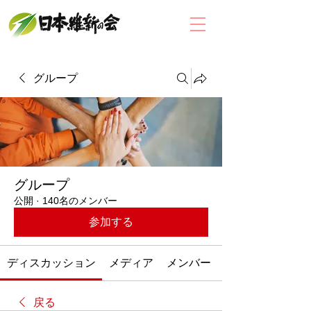
グループ
グループ
公開
·
140名のメンバー
参加する
ディスカッション
メディア
メンバー
戻る