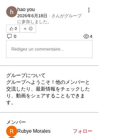
hao you
2026年6月18日
·
さんがグループ
に参加しました。
0
0
4
Rédigez un commentaire...
グループについて
グループへようこそ！他のメンバーと
交流したり、最新情報をチェックした
り、動画をシェアすることもできま
す。
メンバー
Rubye Morales
フォロー