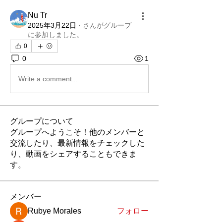
Nu Tr
2025年3月22日
·
さんがグループ
に参加しました。
0
0
1
Write a comment...
グループについて
グループへようこそ！他のメンバーと
交流したり、最新情報をチェックした
り、動画をシェアすることもできま
す。
メンバー
Rubye Morales
フォロー