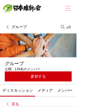
グループ
グループ
公開
·
139名のメンバー
参加する
ディスカッション
メディア
メンバー
戻る