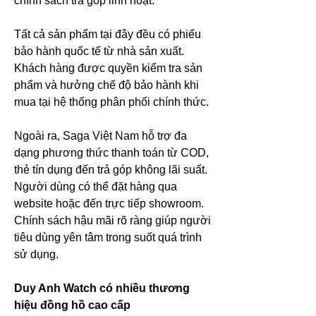
chính sách trả góp linh hoạt.
Tất cả sản phẩm tại đây đều có phiếu 
bảo hành quốc tế từ nhà sản xuất. 
Khách hàng được quyền kiểm tra sản 
phẩm và hưởng chế độ bảo hành khi 
mua tại hệ thống phân phối chính thức.
Ngoài ra, Saga Việt Nam hỗ trợ đa 
dạng phương thức thanh toán từ COD, 
thẻ tín dụng đến trả góp không lãi suất. 
Người dùng có thể đặt hàng qua 
website hoặc đến trực tiếp showroom. 
Chính sách hậu mãi rõ ràng giúp người 
tiêu dùng yên tâm trong suốt quá trình 
sử dụng.
Duy Anh Watch có nhiều thương 
hiệu đồng hồ cao cấp