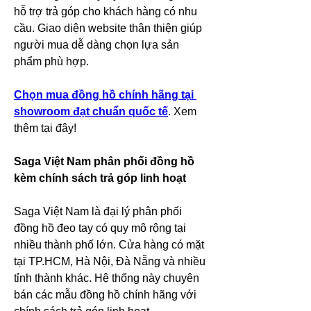
hỗ trợ trả góp cho khách hàng có nhu 
cầu. Giao diện website thân thiện giúp 
người mua dễ dàng chọn lựa sản 
phẩm phù hợp.
Chọn mua đồng hồ chính hãng tại 
showroom đạt chuẩn quốc tế
. Xem 
thêm tại đây!
Saga Việt Nam phân phối đồng hồ 
kèm chính sách trả góp linh hoạt
Saga Việt Nam là đại lý phân phối 
đồng hồ đeo tay có quy mô rộng tại 
nhiều thành phố lớn. Cửa hàng có mặt 
tại TP.HCM, Hà Nội, Đà Nẵng và nhiều 
tỉnh thành khác. Hệ thống này chuyên 
bán các mẫu đồng hồ chính hãng với 