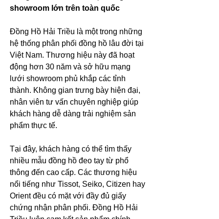
showroom lớn trên toàn quốc
Đồng Hồ Hải Triều là một trong những 
hệ thống phân phối đồng hồ lâu đời tại 
Việt Nam. Thương hiệu này đã hoạt 
động hơn 30 năm và sở hữu mạng 
lưới showroom phủ khắp các tỉnh 
thành. Không gian trưng bày hiện đại, 
nhân viên tư vấn chuyên nghiệp giúp 
khách hàng dễ dàng trải nghiệm sản 
phẩm thực tế.
Tại đây, khách hàng có thể tìm thấy 
nhiều mẫu đồng hồ đeo tay từ phổ 
thông đến cao cấp. Các thương hiệu 
nổi tiếng như Tissot, Seiko, Citizen hay 
Orient đều có mặt với đầy đủ giấy 
chứng nhận phân phối. Đồng Hồ Hải 