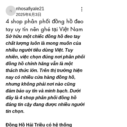
nhosafiyale21
nhosafiyale21
2025年6月3日
4 shop phân phối đồng hồ đeo
tay uy tín nên ghé tại Việt Nam
Sở hữu một chiếc đồng hồ đeo tay 
chất lượng luôn là mong muốn của 
nhiều người tiêu dùng Việt. Tuy 
nhiên, việc chọn đúng nơi phân phối 
đồng hồ chính hãng vẫn là một 
thách thức lớn. Trên thị trường hiện 
nay có nhiều cửa hàng đồng hồ, 
nhưng không phải nơi nào cũng 
đảm bảo uy tín và minh bạch. Dưới 
đây là 4 shop phân phối đồng hồ 
đáng tin cậy đang được nhiều người 
tin chọn.
Đồng Hồ Hải Triều có hệ thống 