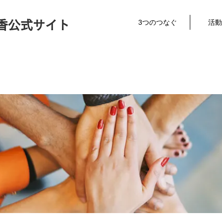
3つのつなぐ
活動
香公式サイト