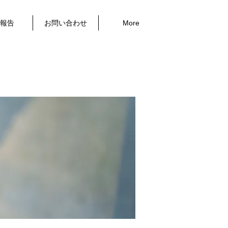
報告
お問い合わせ
More