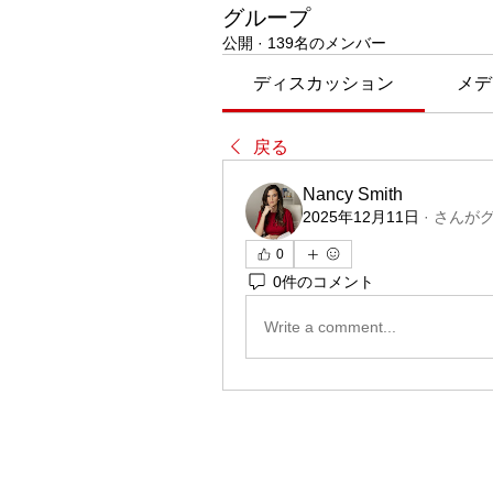
グループ
公開
·
139名のメンバー
ディスカッション
メデ
戻る
Nancy Smith
2025年12月11日
·
さんが
0
0件のコメント
Write a comment...