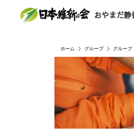
おやまだ静
ホーム
グループ
グループ