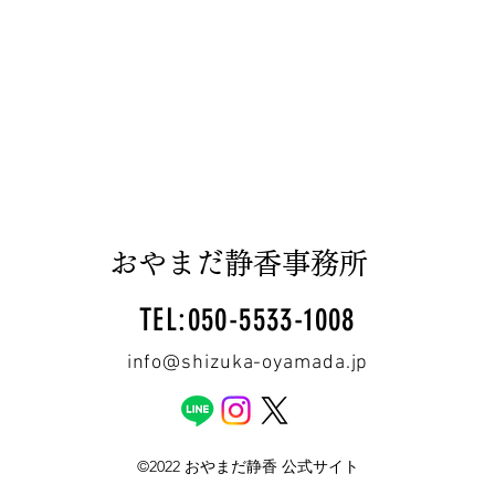
おやまだ静香事務所
TEL:050-5533-1008
info@shizuka-oyamada.jp
©2022 おやまだ静香 公式サイト