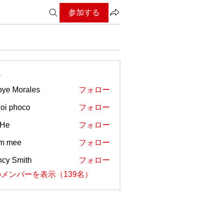
参加する
ー
ye Morales
フォロー
oi phoco
フォロー
 He
フォロー
em mee
フォロー
cy Smith
フォロー
メンバーを表示（139名）