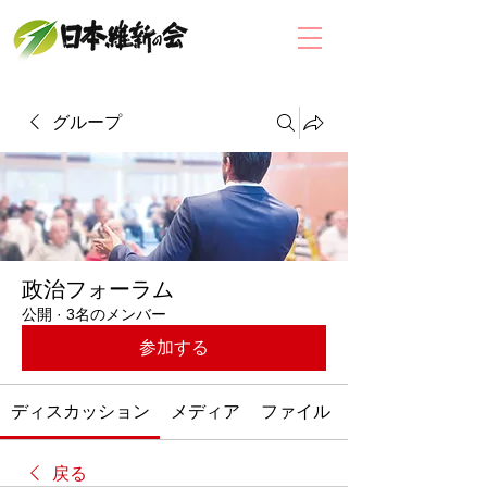
グループ
政治フォーラム
公開
·
3名のメンバー
参加する
ディスカッション
メディア
ファイル
戻る