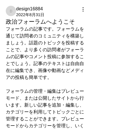
design16884
design16884
2022年8月31日
政治フォーラムへようこそ
フォーラムの記事です。フォーラムを
通じて訪問者のコミュニティを構築し
ましょう。話題のトピックを投稿する
ことで、より多くの訪問者がフォーラ
ムの記事やコメント投稿に参加するこ
とでしょう。記事のテキストは自由自
在に編集でき、画像や動画などメディ
アの投稿も簡単です。
フォーラムの管理・編集はプレビュー
モード、または公開したサイトから行
います。新しい記事を追加・編集し、
カテゴリーを利用してトピックごとに
管理することができます。プレビュー
モードからカテゴリーを管理し、いく