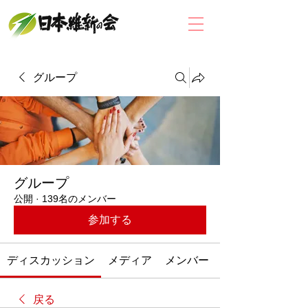
グループ
グループ
公開
·
139名のメンバー
参加する
ディスカッション
メディア
メンバー
戻る